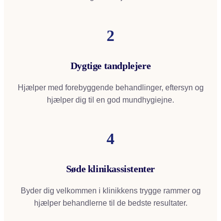
2
Dygtige tandplejere
Hjælper med forebyggende behandlinger, eftersyn og
hjælper dig til en god mundhygiejne.
4
Søde klinikassistenter
Byder dig velkommen i klinikkens trygge rammer og
hjælper behandlerne til de bedste resultater.