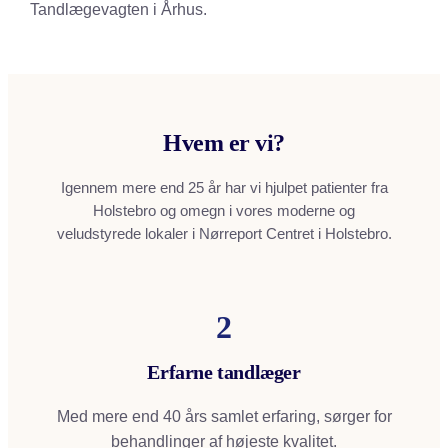
Tandlægevagten i Århus.
Hvem er vi?
Igennem mere end 25 år har vi hjulpet patienter fra
Holstebro og omegn i vores moderne og
veludstyrede lokaler i Nørreport Centret i Holstebro.
2
Erfarne tandlæger
Med mere end 40 års samlet erfaring, sørger for
behandlinger af højeste kvalitet.