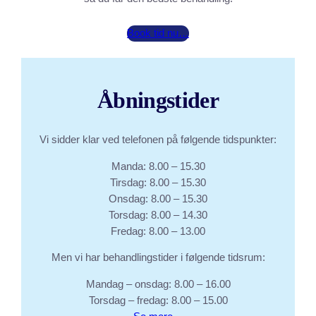
Book tid nu…
Åbningstider
Vi sidder klar ved telefonen på følgende tidspunkter:
Manda: 8.00 – 15.30
Tirsdag: 8.00 – 15.30
Onsdag: 8.00 – 15.30
Torsdag: 8.00 – 14.30
Fredag: 8.00 – 13.00
Men vi har behandlingstider i følgende tidsrum:
Mandag – onsdag: 8.00 – 16.00
Torsdag – fredag: 8.00 – 15.00