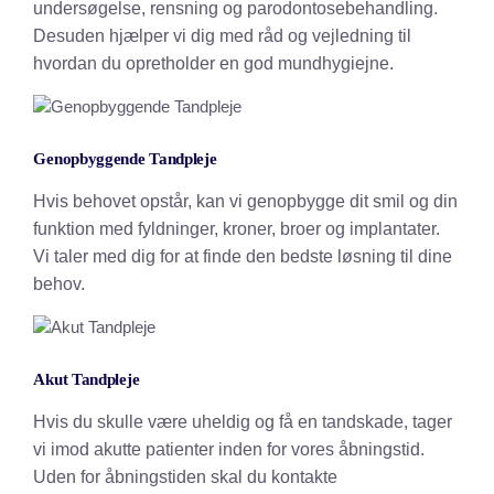
undersøgelse, rensning og parodontosebehandling.
Desuden hjælper vi dig med råd og vejledning til
hvordan du opretholder en god mundhygiejne.
Genopbyggende Tandpleje
Hvis behovet opstår, kan vi genopbygge dit smil og din
funktion med fyldninger, kroner, broer og implantater.
Vi taler med dig for at finde den bedste løsning til dine
behov.
Akut Tandpleje
Hvis du skulle være uheldig og få en tandskade, tager
vi imod akutte patienter inden for vores åbningstid.
Uden for åbningstiden skal du kontakte