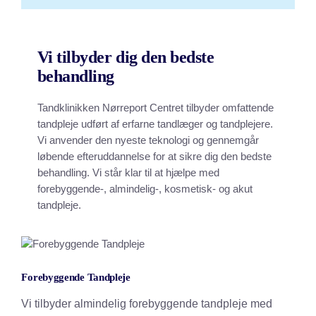
Vi tilbyder dig den bedste
behandling
Tandklinikken Nørreport Centret tilbyder omfattende
tandpleje udført af erfarne tandlæger og tandplejere.
Vi anvender den nyeste teknologi og gennemgår
løbende efteruddannelse for at sikre dig den bedste
behandling. Vi står klar til at hjælpe med
forebyggende-, almindelig-, kosmetisk- og akut
tandpleje.
Forebyggende Tandpleje
Vi tilbyder almindelig forebyggende tandpleje med