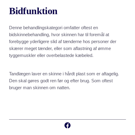
Bidfunktion
Denne behandlingskategori omfatter oftest en
bidskinnebehandling, hvor skinnen har til foremål at
forebygge yderligere slid af tænderne hos personer der
skærer meget tænder, eller som aflastning af ømme
tyggemuskler eller overbelastede kæbeled.
Tandlægen laver en skinne i hårdt plast som er aftagelig.
Den skal gøres godt ren før og efter brug. Som oftest
bruger man skinnen om natten.
Facebook