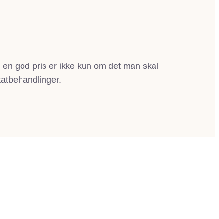
r en god pris er ikke kun om det man skal
tatbehandlinger.